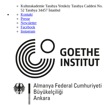
Kulturakademie Tarabya
Yeniköy Tarabya Caddesi No.
52
Tarabya
34457 İstanbul
Kontakt
Presse
Newsletter
Facebook
Instagram