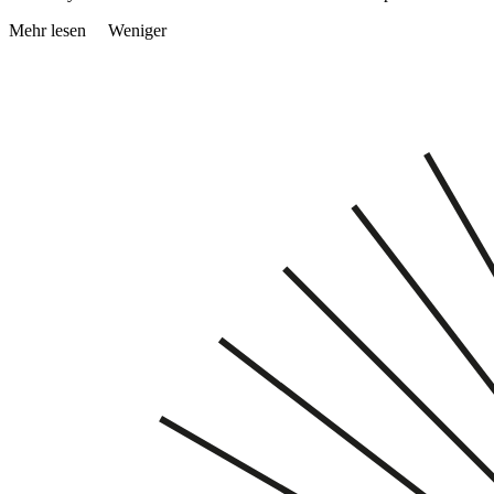
Mehr lesen
Weniger