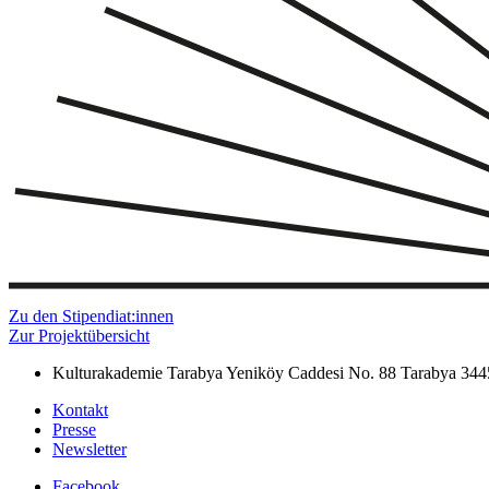
Zu den Stipendiat:innen
Zur Projektübersicht
Kulturakademie Tarabya
Yeniköy Caddesi No. 88
Tarabya
344
Kontakt
Presse
Newsletter
Facebook