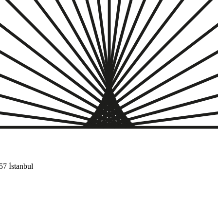
57 İstanbul