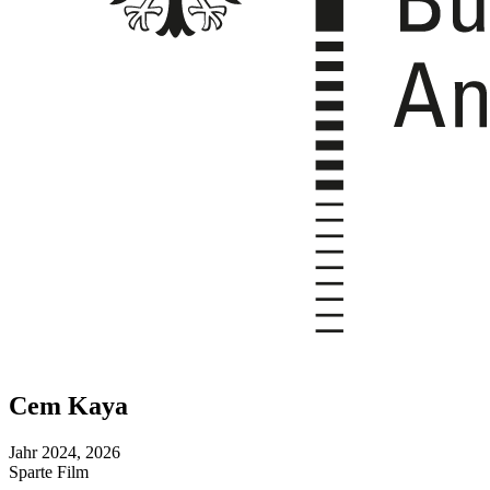
Cem Kaya
Jahr
2024, 2026
Sparte
Film