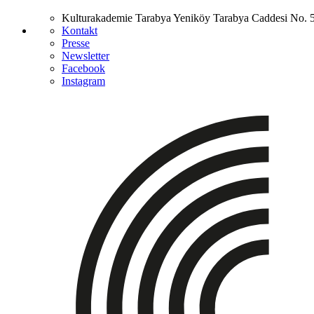
Kulturakademie Tarabya
Yeniköy Tarabya Caddesi No. 
Kontakt
Presse
Newsletter
Facebook
Instagram