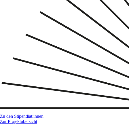
Zu den Stipendiat:innen
Zur Projektübersicht