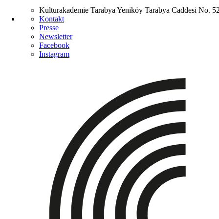
Kulturakademie Tarabya
Yeniköy Tarabya Caddesi No. 5
Kontakt
Presse
Newsletter
Facebook
Instagram