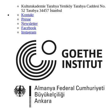
Kulturakademie Tarabya
Yeniköy Tarabya Caddesi No.
52
Tarabya
34457 İstanbul
Kontakt
Presse
Newsletter
Facebook
Instagram