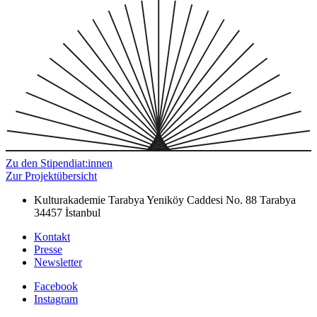
Zu den Stipendiat:innen
Zur Projektübersicht
Kulturakademie Tarabya
Yeniköy Caddesi No. 88
Tarabya
34457 İstanbul
Kontakt
Presse
Newsletter
Facebook
Instagram