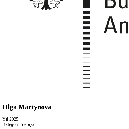
Olga Martynova
Yıl
2025
Kategori
Edebiyat