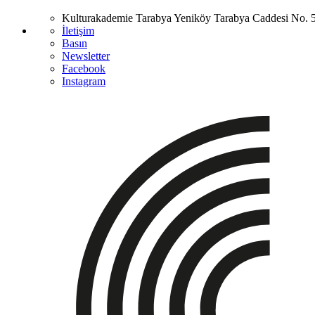
Kulturakademie Tarabya
Yeniköy Tarabya Caddesi No. 
İletişim
Basın
Newsletter
Facebook
Instagram