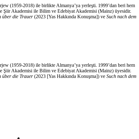
jew (1959-2018) ile birlikte Almanya’ya yerleşti. 1999’dan beri hem
Şiir Akademisi ile Bilim ve Edebiyat Akademisi (Mainz) üyesidir.
 über die Trauer
(2023 [Yas Hakkında Konuşma]) ve
Such nach dem
jew (1959-2018) ile birlikte Almanya’ya yerleşti. 1999’dan beri hem
Şiir Akademisi ile Bilim ve Edebiyat Akademisi (Mainz) üyesidir.
 über die Trauer
(2023 [Yas Hakkında Konuşma]) ve
Such nach dem