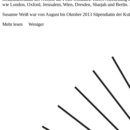
wie London, Oxford, Jerusalem, Wien, Dresden, Sharjah und Berlin.
Susanne Weiß war von August bis Oktober 2013 Stipendiatin der Ku
Mehr lesen
Weniger