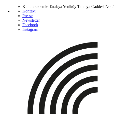
Kulturakademie Tarabya
Yeniköy Tarabya Caddesi No. 
Kontakt
Presse
Newsletter
Facebook
Instagram