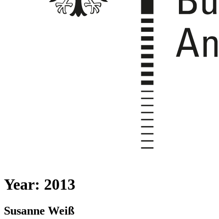
Year:
2013
Susanne Weiß