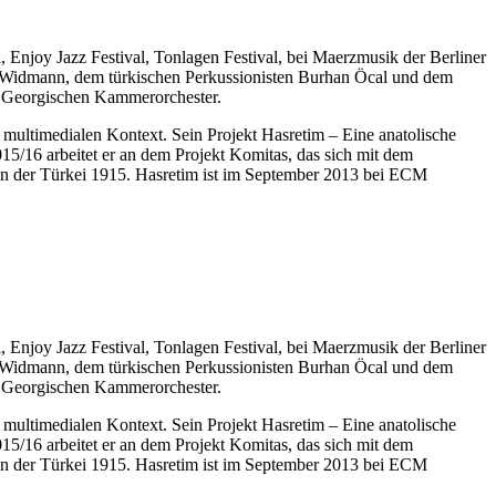
, Enjoy Jazz Festival, Tonlagen Festival, bei Maerzmusik der Berliner
g Widmann, dem türkischen Perkussionisten Burhan Öcal und dem
m Georgischen Kammerorchester.
d multimedialen Kontext. Sein Projekt Hasretim – Eine anatolische
/16 arbeitet er an dem Projekt Komitas, das sich mit dem
n der Türkei 1915. Hasretim ist im September 2013 bei ECM
, Enjoy Jazz Festival, Tonlagen Festival, bei Maerzmusik der Berliner
g Widmann, dem türkischen Perkussionisten Burhan Öcal und dem
m Georgischen Kammerorchester.
d multimedialen Kontext. Sein Projekt Hasretim – Eine anatolische
/16 arbeitet er an dem Projekt Komitas, das sich mit dem
n der Türkei 1915. Hasretim ist im September 2013 bei ECM