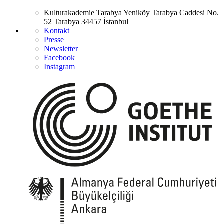
Kulturakademie Tarabya
Yeniköy Tarabya Caddesi No.
52
Tarabya
34457 İstanbul
Kontakt
Presse
Newsletter
Facebook
Instagram