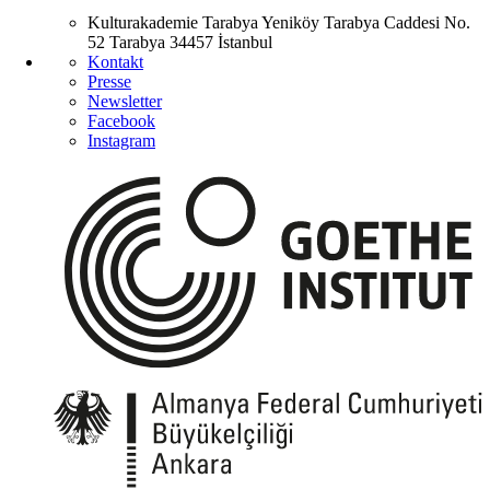
Kulturakademie Tarabya
Yeniköy Tarabya Caddesi No.
52
Tarabya
34457 İstanbul
Kontakt
Presse
Newsletter
Facebook
Instagram