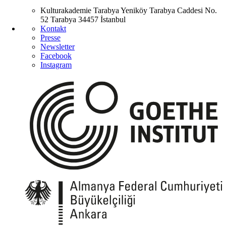
Kulturakademie Tarabya
Yeniköy Tarabya Caddesi No.
52
Tarabya
34457 İstanbul
Kontakt
Presse
Newsletter
Facebook
Instagram