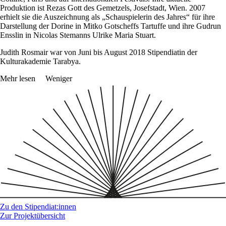
Produktion ist Rezas Gott des Gemetzels, Josefstadt, Wien. 2007
erhielt sie die Auszeichnung als „Schauspielerin des Jahres“ für ihre
Darstellung der Dorine in Mitko Gotscheffs Tartuffe und ihre Gudrun
Ensslin in Nicolas Stemanns Ulrike Maria Stuart.
Judith Rosmair war von Juni bis August 2018 Stipendiatin der
Kulturakademie Tarabya.
Mehr lesen
Weniger
Zu den Stipendiat:innen
Zur Projektübersicht