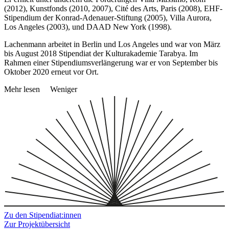
(2012), Kunstfonds (2010, 2007), Cité des Arts, Paris (2008), EHF-
Stipendium der Konrad-Adenauer-Stiftung (2005), Villa Aurora,
Los Angeles (2003), und DAAD New York (1998).
Lachenmann arbeitet in Berlin und Los Angeles und war von März
bis August 2018 Stipendiat der Kulturakademie Tarabya. Im
Rahmen einer Stipendiumsverlängerung war er von September bis
Oktober 2020 erneut vor Ort.
Mehr lesen
Weniger
Zu den Stipendiat:innen
Zur Projektübersicht