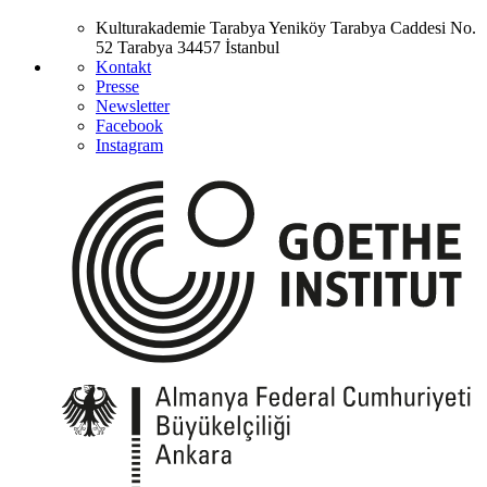
Kulturakademie Tarabya
Yeniköy Tarabya Caddesi No.
52
Tarabya
34457 İstanbul
Kontakt
Presse
Newsletter
Facebook
Instagram