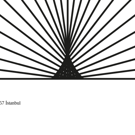
57 İstanbul