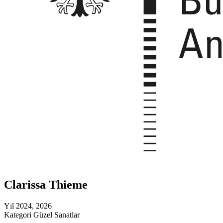
Clarissa Thieme
Yıl
2024, 2026
Kategori
Güzel Sanatlar