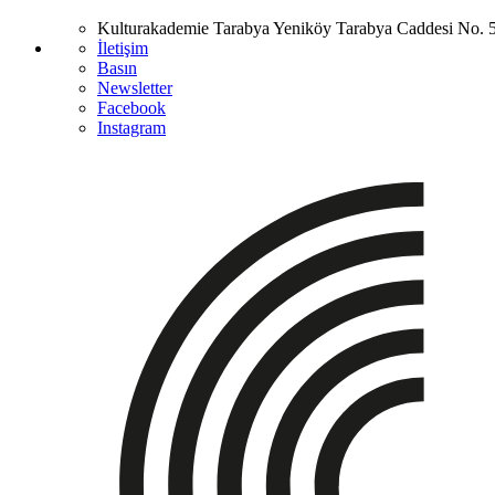
Kulturakademie Tarabya
Yeniköy Tarabya Caddesi No. 
İletişim
Basın
Newsletter
Facebook
Instagram