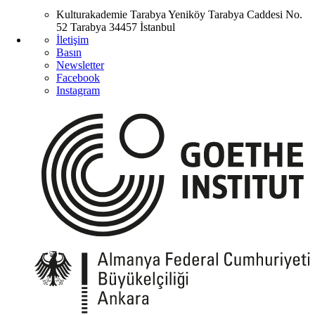
Kulturakademie Tarabya
Yeniköy Tarabya Caddesi No.
52
Tarabya
34457 İstanbul
İletişim
Basın
Newsletter
Facebook
Instagram