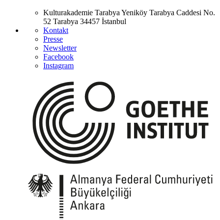
Kulturakademie Tarabya
Yeniköy Tarabya Caddesi No.
52
Tarabya
34457 İstanbul
Kontakt
Presse
Newsletter
Facebook
Instagram