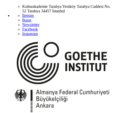
Kulturakademie Tarabya
Yeniköy Tarabya Caddesi No.
52
Tarabya
34457 İstanbul
İletişim
Basın
Newsletter
Facebook
Instagram