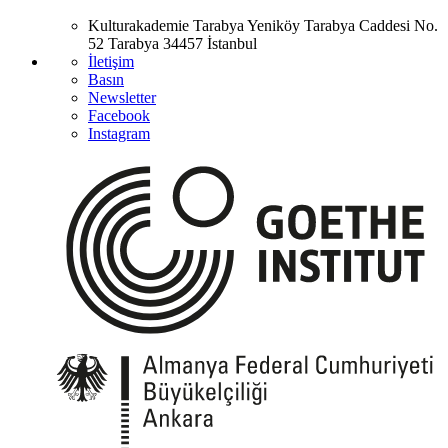
Kulturakademie Tarabya
Yeniköy Tarabya Caddesi No.
52
Tarabya
34457 İstanbul
İletişim
Basın
Newsletter
Facebook
Instagram