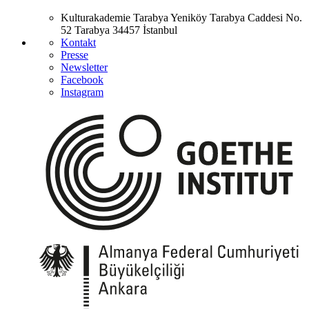
Kulturakademie Tarabya
Yeniköy Tarabya Caddesi No.
52
Tarabya
34457 İstanbul
Kontakt
Presse
Newsletter
Facebook
Instagram