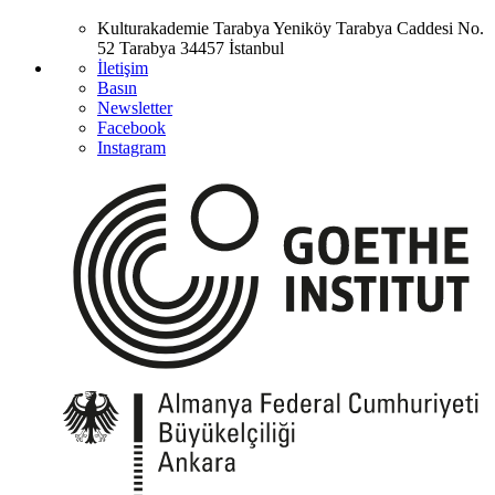
Kulturakademie Tarabya
Yeniköy Tarabya Caddesi No.
52
Tarabya
34457 İstanbul
İletişim
Basın
Newsletter
Facebook
Instagram