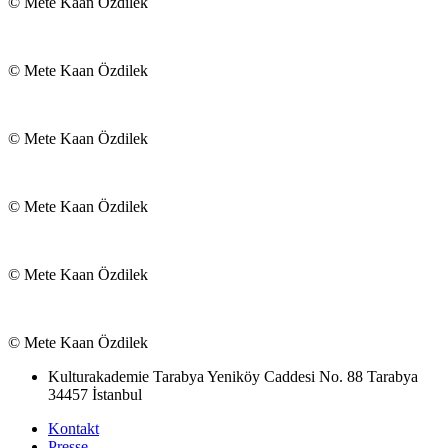
© Mete Kaan Özdilek
© Mete Kaan Özdilek
© Mete Kaan Özdilek
© Mete Kaan Özdilek
© Mete Kaan Özdilek
© Mete Kaan Özdilek
Kulturakademie Tarabya
Yeniköy Caddesi No. 88
Tarabya
34457 İstanbul
Kontakt
Presse