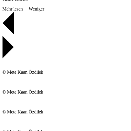
Mehr lesen
Weniger
© Mete Kaan Özdilek
© Mete Kaan Özdilek
© Mete Kaan Özdilek