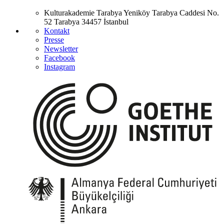
Kulturakademie Tarabya
Yeniköy Tarabya Caddesi No.
52
Tarabya
34457 İstanbul
Kontakt
Presse
Newsletter
Facebook
Instagram