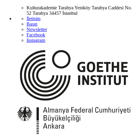
Kulturakademie Tarabya
Yeniköy Tarabya Caddesi No.
52
Tarabya
34457 İstanbul
İletişim
Basın
Newsletter
Facebook
Instagram